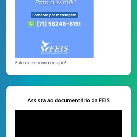
Fale com nossa equipe!
Assista ao documentário da FEIS