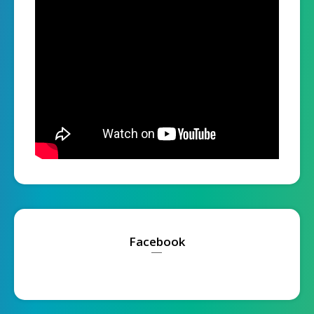
Facebook