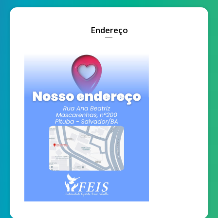
Endereço