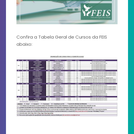
Confira a Tabela Geral de Cursos da FEIS
abaixo: