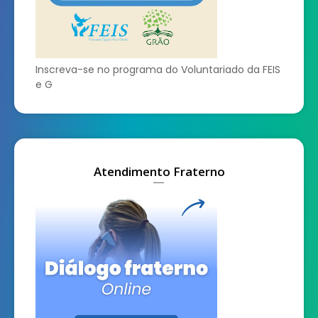
Inscreva-se no programa do Voluntariado da FEIS
e G
Atendimento Fraterno