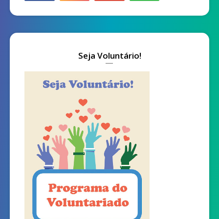
Seja Voluntário!