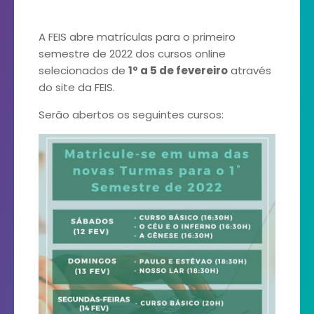
A FEIS abre matrículas para o primeiro
semestre de 2022 dos cursos online
selecionados de
1º a 5 de fevereiro
através
do site da FEIS.
Serão abertos os seguintes cursos: