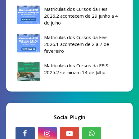
Matrículas dos Cursos da Feis
2026.2 acontecem de 29 junho a 4
de julho
Matrículas dos Cursos da Feis
2026.1 acontecem de 2 a 7 de
fevereiro
Matrículas dos Cursos da FEIS
2025.2 se iniciam 14 de Julho
Social Plugin