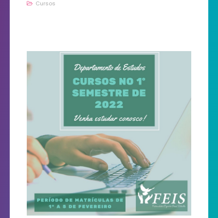
Cursos