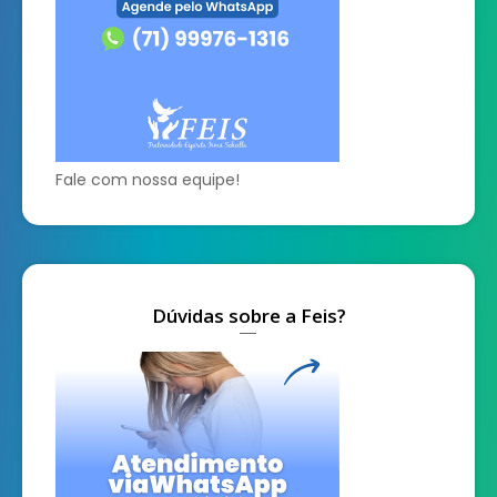
Fale com nossa equipe!
Dúvidas sobre a Feis?