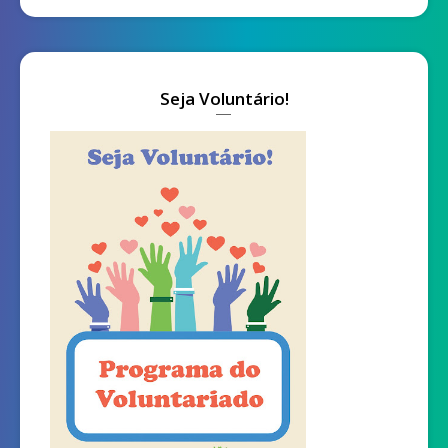
Seja Voluntário!