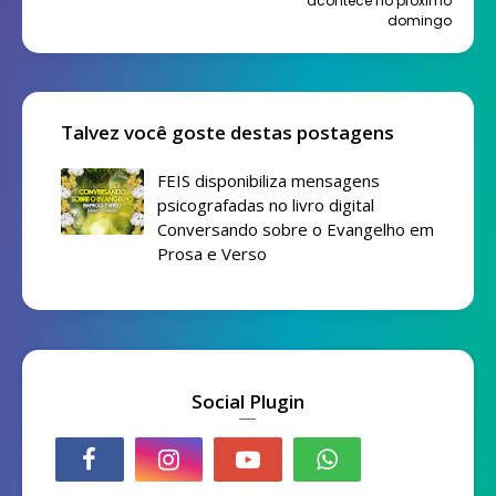
acontece no próximo
domingo
Talvez você goste destas postagens
FEIS disponibiliza mensagens
psicografadas no livro digital
Conversando sobre o Evangelho em
Prosa e Verso
Social Plugin