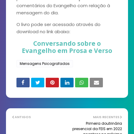
comentários do Evangelho com relação à
mensagem do dia.
O livro pode ser acessado através do
download no link abaixo:
Conversando sobre o
Evangelho em Prosa e Verso
Mensagens Psicografadas
ANTIGOS
MAIS RECENTES
Primeira doutrinária
presencial da FEIS em 2022