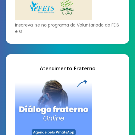
Inscreva-se no programa do Voluntariado da FEIS
e G
Atendimento Fraterno