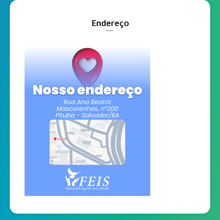
Endereço