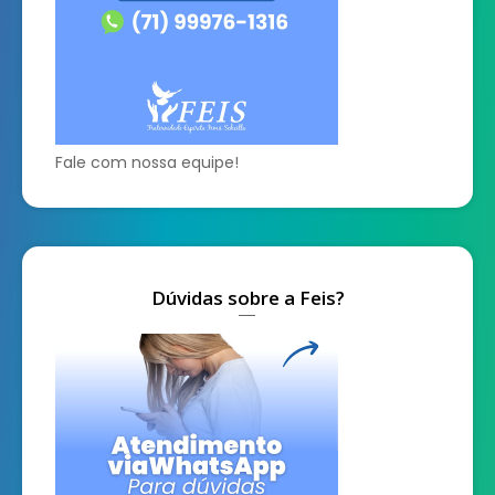
Fale com nossa equipe!
Dúvidas sobre a Feis?