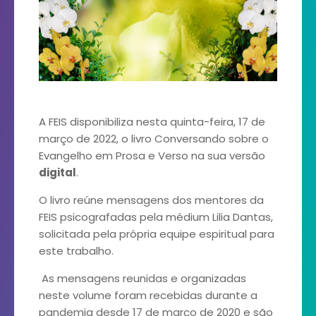
A FEIS disponibiliza nesta quinta-feira, 17 de
março de 2022, o livro Conversando sobre o
Evangelho em Prosa e Verso na sua versão
digital
.
O livro reúne mensagens dos mentores da
FEIS psicografadas pela médium Lilia Dantas,
solicitada pela própria equipe espiritual para
este trabalho.
As mensagens reunidas e organizadas
neste volume foram recebidas durante a
pandemia desde 17 de março de 2020 e são