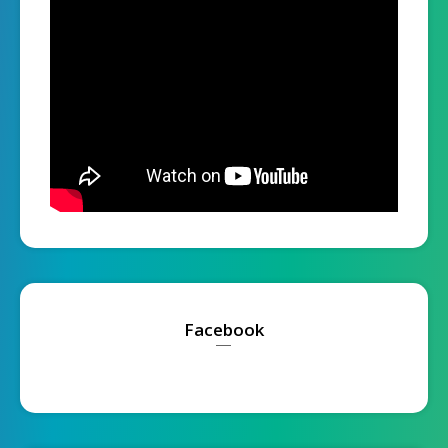
Facebook