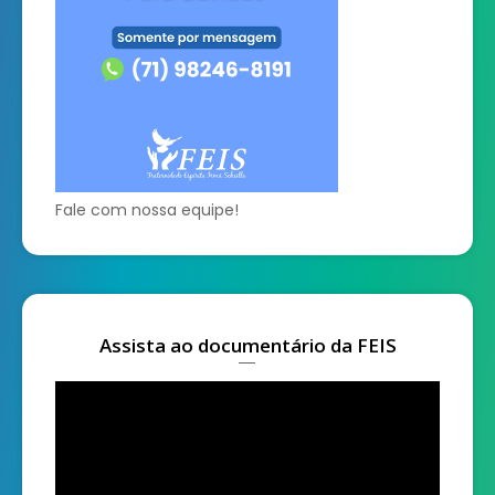
Fale com nossa equipe!
Assista ao documentário da FEIS